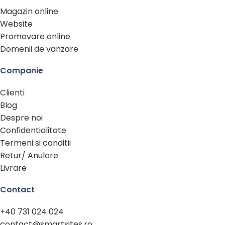
Magazin online
Website
Promovare online
Domenii de vanzare
Companie
Clienti
Blog
Despre noi
Confidentialitate
Termeni si conditii
Retur/ Anulare
Livrare
Contact
+40 731 024 024
contact@smartsites.ro