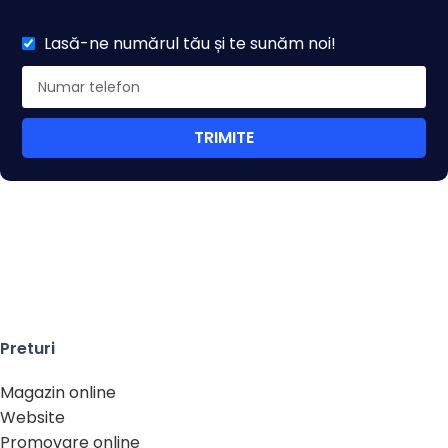
Lasă-ne numărul tău și te sunăm noi!
TRIMITE
Preturi
Magazin online
Website
Promovare online