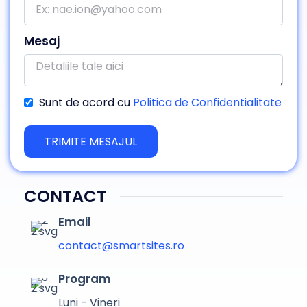
Mesaj
Sunt de acord cu
Politica de Confidentialitate
TRIMITE MESAJUL
CONTACT
Email
contact@smartsites.ro
Program
Luni - Vineri