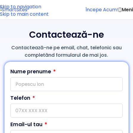
Skip to navigation
Men
Începe Acum!
Skip to main content
Contactează-ne
Contactează-ne pe email, chat, telefonic sau
completând formularul de mai jos.
Nume prenume
Telefon
Email-ul tau