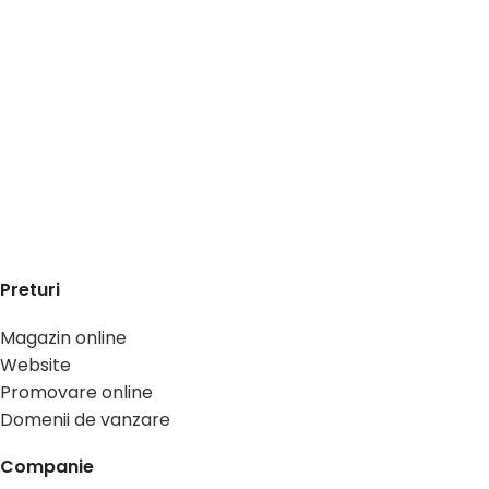
Preturi
Magazin online
Website
Promovare online
Domenii de vanzare
Companie