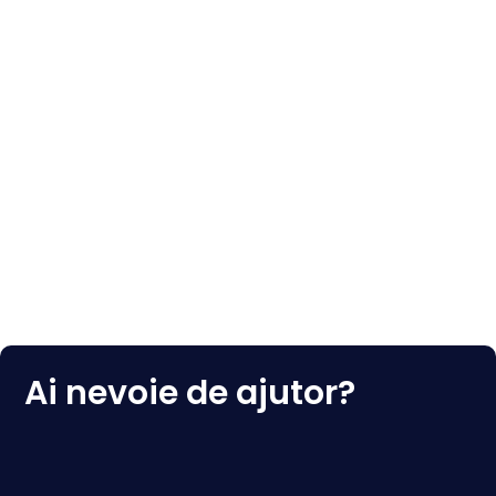
Ai nevoie de ajutor?