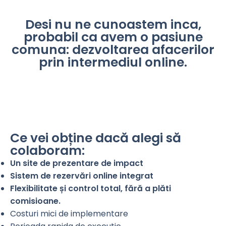
Desi nu ne cunoastem inca,
probabil ca avem o pasiune
comuna: dezvoltarea afacerilor
prin intermediul online.
Ce vei obține dacă alegi să
colaboram:
Un site de prezentare de impact
Sistem de rezervări online integrat
Flexibilitate și control total,
fără a plăti
comisioane.
Costuri mici de implementare