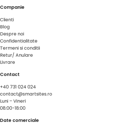
Companie
Clienti
Blog
Despre noi
Confidentialitate
Termeni si conditii
Retur/ Anulare
Livrare
Contact
+40 731 024 024
contact@smartsites.ro
Luni – Vineri
08:00-18:00
Date comerciale