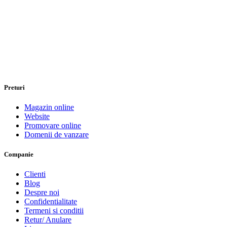
Preturi
Magazin online
Website
Promovare online
Domenii de vanzare
Companie
Clienti
Blog
Despre noi
Confidentialitate
Termeni si conditii
Retur/ Anulare