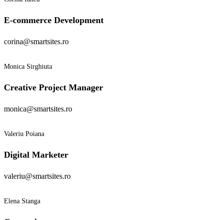
E-commerce Development
corina@smartsites.ro
Monica Sirghiuta
Creative Project Manager
monica@smartsites.ro
Valeriu Poiana
Digital Marketer
valeriu@smartsites.ro
Elena Stanga