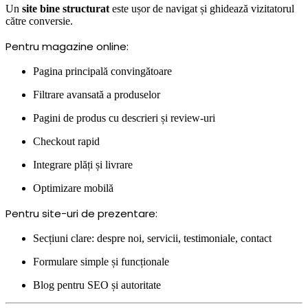
Un
site bine structurat
este ușor de navigat și ghidează vizitatorul
către conversie.
Pentru magazine online:
Pagina principală convingătoare
Filtrare avansată a produselor
Pagini de produs cu descrieri și review-uri
Checkout rapid
Integrare plăți și livrare
Optimizare mobilă
Pentru site-uri de prezentare:
Secțiuni clare: despre noi, servicii, testimoniale, contact
Formulare simple și funcționale
Blog pentru SEO și autoritate