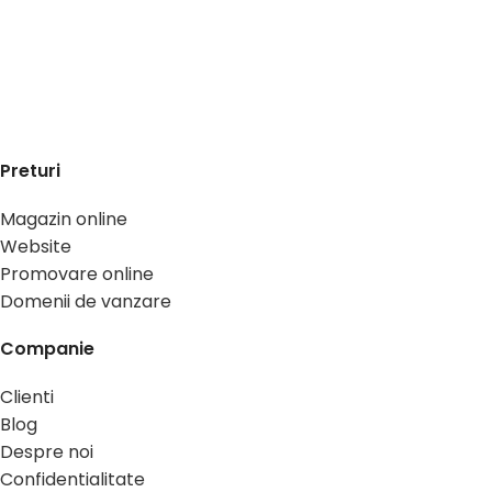
Preturi
Magazin online
Website
Promovare online
Domenii de vanzare
Companie
Clienti
Blog
Despre noi
Confidentialitate