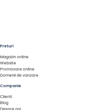
Preturi
Magazin online
Website
Promovare online
Domenii de vanzare
Companie
Clienti
Blog
Despre noi