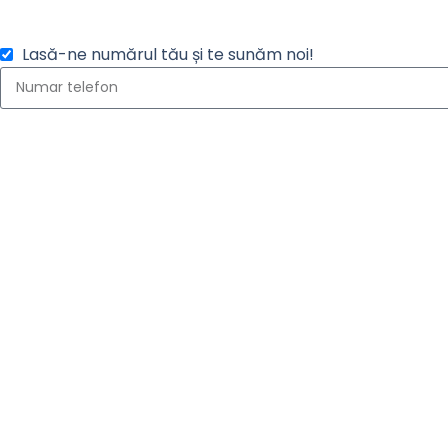
Lasă-ne numărul tău și te sunăm noi!