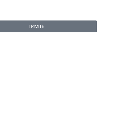
TRIMITE