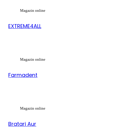
Magazin online
EXTREME4ALL
Magazin online
Farmadent
Magazin online
Bratari Aur