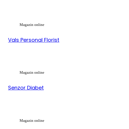
Magazin online
Vals Personal Florist
Magazin online
Senzor Diabet
Magazin online