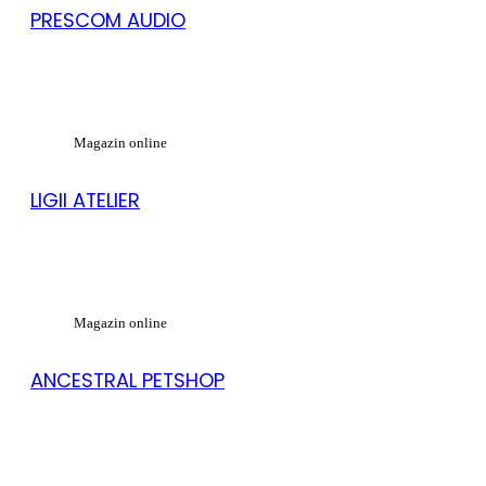
PRESCOM AUDIO
Magazin online
LIGII ATELIER
Magazin online
ANCESTRAL PETSHOP