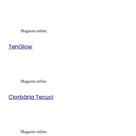
Magazin online
TenGlow
Magazin online
Ciorbăria Tecuci
Magazin online