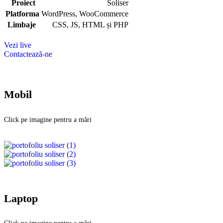
Proiect
Soliser
Platforma
WordPress, WooCommerce
Limbaje
CSS, JS, HTML și PHP
Vezi live
Contactează-ne
Mobil
Click pe imagine pentru a mări
Laptop