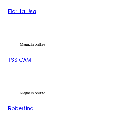
Flori la Usa
Magazin online
TSS CAM
Magazin online
Robertino