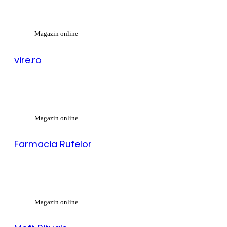
Magazin online
vire.ro
Magazin online
Farmacia Rufelor
Magazin online