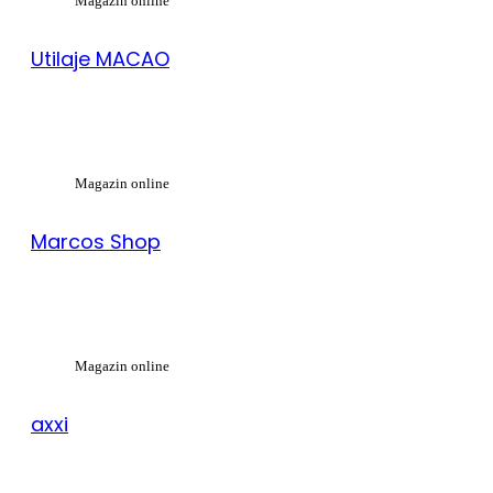
Magazin online
Utilaje MACAO
Magazin online
Marcos Shop
Magazin online
axxi