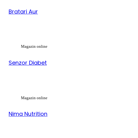
Bratari Aur
Magazin online
Senzor Diabet
Magazin online
Nima Nutrition