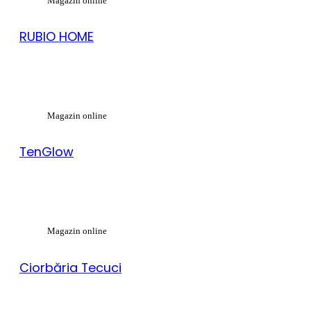
Magazin online
RUBIO HOME
Magazin online
TenGlow
Magazin online
Ciorbăria Tecuci