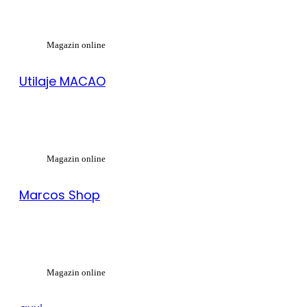
Magazin online
Utilaje MACAO
Magazin online
Marcos Shop
Magazin online