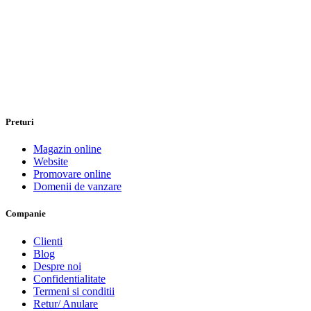
Preturi
Magazin online
Website
Promovare online
Domenii de vanzare
Companie
Clienti
Blog
Despre noi
Confidentialitate
Termeni si conditii
Retur/ Anulare