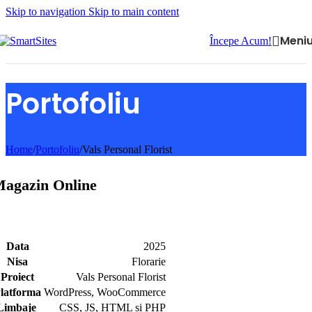
Skip to navigation
Skip to main content
Meni
Începe Acum!
Portofoliu
Home
/
Portofoliu
/
Vals Personal Florist
agazin Online
Data
2025
Nisa
Florarie
Proiect
Vals Personal Florist
latforma
WordPress, WooCommerce
Limbaje
CSS, JS, HTML și PHP