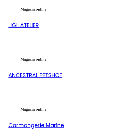
Magazin online
LIGII ATELIER
Magazin online
ANCESTRAL PETSHOP
Magazin online
Carmangerie Marine