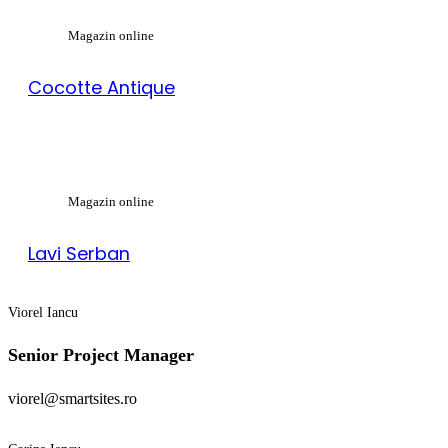
Magazin online
Cocotte Antique
Magazin online
Lavi Serban
Viorel Iancu
Senior Project Manager
viorel@smartsites.ro