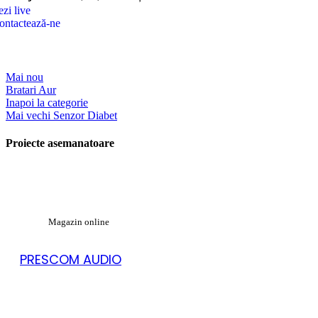
ezi live
ontactează-ne
Mai nou
Bratari Aur
Inapoi la categorie
Mai vechi
Senzor Diabet
Proiecte asemanatoare
Magazin online
PRESCOM AUDIO