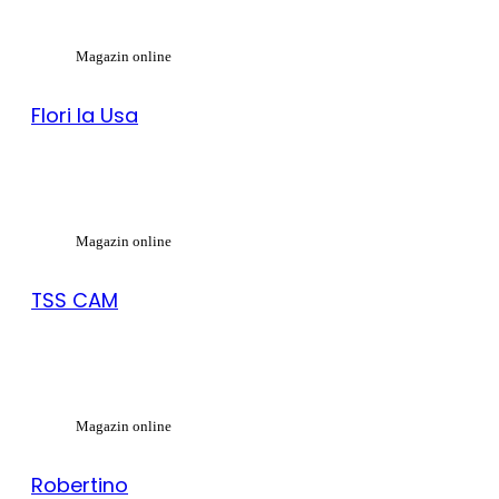
Magazin online
Flori la Usa
Magazin online
TSS CAM
Magazin online
Robertino