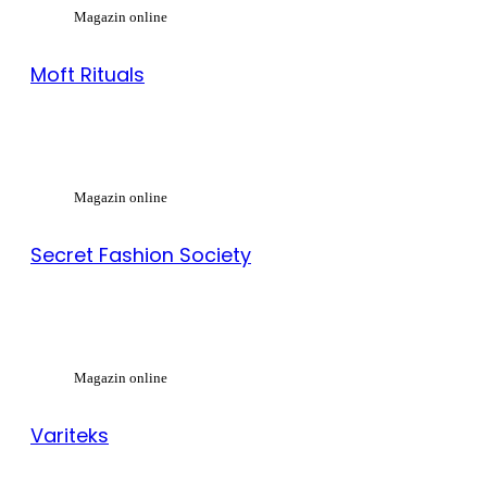
Magazin online
Moft Rituals
Magazin online
Secret Fashion Society
Magazin online
Variteks