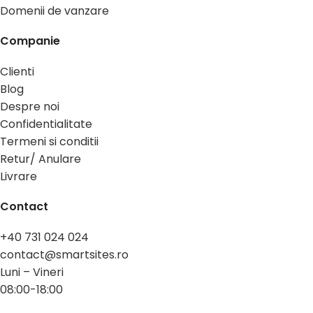
Domenii de vanzare
Companie
Clienti
Blog
Despre noi
Confidentialitate
Termeni si conditii
Retur/ Anulare
Livrare
Contact
+40 731 024 024
contact@smartsites.ro
Luni – Vineri
08:00-18:00