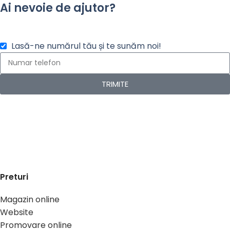
Ai nevoie de ajutor?
Lasă-ne numărul tău și te sunăm noi!
TRIMITE
Preturi
Magazin online
Website
Promovare online