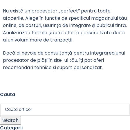
Nu există un procesator „perfect” pentru toate
afacerile. Alege în funcție de specificul magazinului tău
online, de costuri, ușurința de integrare și publicul țintă.
Analizează ofertele și cere oferte personalizate dacă
ai un volum mare de tranzacții.
Dacă ai nevoie de consultanță pentru integrarea unui
procesator de plăți în site-ul tău, îți pot oferi
recomandări tehnice și suport personalizat.
Cauta
Search
Categorii